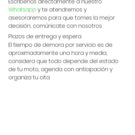
Escribenos directamente a nuestro
Whatsapp
y te atendremos y
asesoraremos para que tomes la mejor
decisión, comúnicate con nosotros.
Plazos de entrega y espera
El tiempo de demora por servicio es de
aproximadamente una hora y media,
considera que todo depende del estado
de tu moto, agenda con anticipación y
organiza tu cita.