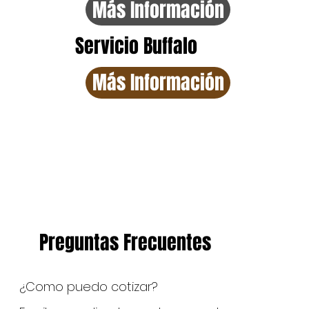
Más Información
Servicio Buffalo
Más Información
Preguntas Frecuentes
¿Como puedo cotizar?