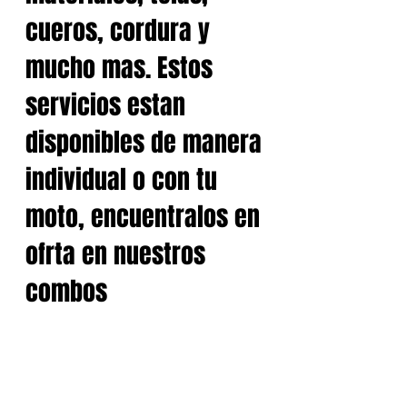
cueros, cordura y
mucho mas. Estos
servicios estan
disponibles de manera
individual o con tu
moto, encuentralos en
ofrta en nuestros
combos