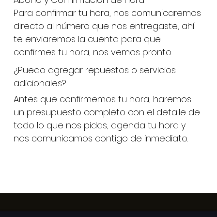
Para confirmar tu hora, nos comunicaremos
directo al número que nos entregaste, ahí
te enviaremos la cuenta para que
confirmes tu hora, nos vemos pronto.
¿Puedo agregar repuestos o servicios
adicionales?
Antes que confirmemos tu hora, haremos
un presupuesto completo con el detalle de
todo lo que nos pidas, agenda tu hora y
nos comunicamos contigo de inmediato.