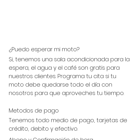
¿Puedo esperar mi moto?
Si, tenemos una sala acondicionada para la
espera, el agua y el café son gratis para
nuestros clientes. Programa tu cita si tu
moto debe quedarse todo el día con
nosotros para que aproveches tu tiempo.
Metodos de pago
Tenemos todo medio de pago, tarjetas de
crédito, debito y efectivo.
Abono y Confirmación de hora