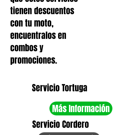
tienen descuentos
con tu moto,
encuentralos en
combos y
promociones.
Servicio Tortuga
Más Información
Servicio Cordero