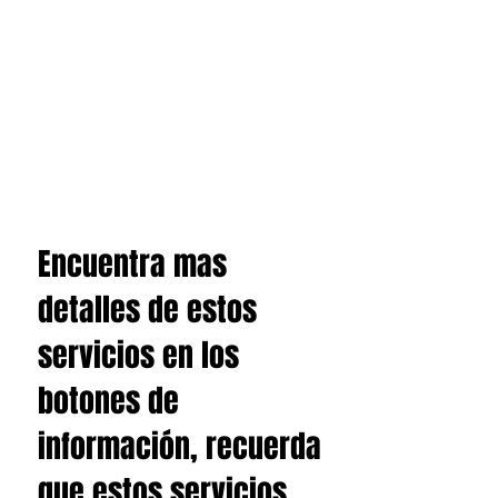
Encuentra mas
detalles de estos
servicios en los
botones de
información, recuerda
que estos servicios