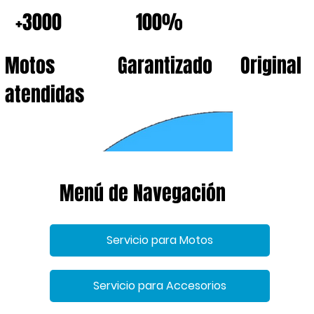
+3000
100%
Motos
Garantizado
Original
atendidas
Menú de Navegación
Servicio para Motos
Servicio para Accesorios