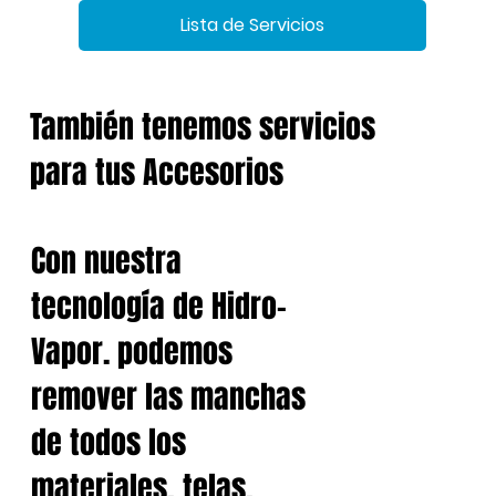
Lista de Servicios
También tenemos servicios
para tus Accesorios
Con nuestra
tecnología de Hidro-
Vapor. podemos
remover las manchas
de todos los
materiales, telas,