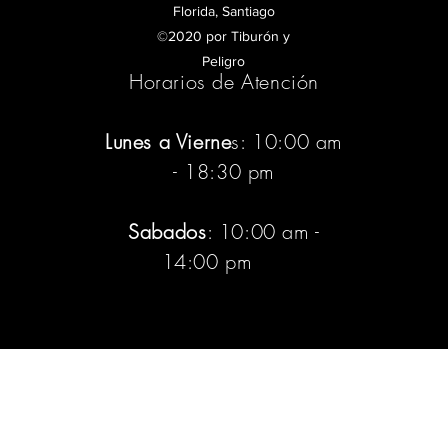
Florida, Santiago
©2020 por Tiburón y
Peligro
Horarios de Atención
Lunes a Vierne
s: 10:00 am
- 18:30 pm
Sabados
: 10:00 am -
14:00 pm
:pm