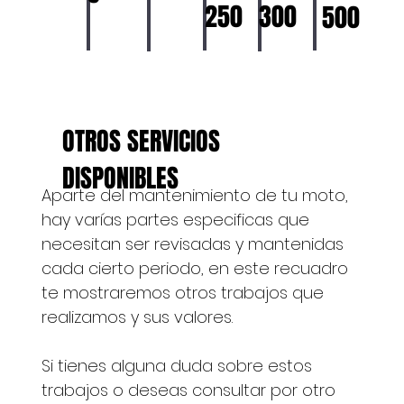
300
250
500
OTROS SERVICIOS
DISPONIBLES
Aparte del mantenimiento de tu moto,
hay varías partes especificas que
necesitan ser revisadas y mantenidas
cada cierto periodo, en este recuadro
te mostraremos otros trabajos que
realizamos y sus valores.
Si tienes alguna duda sobre estos
trabajos o deseas consultar por otro