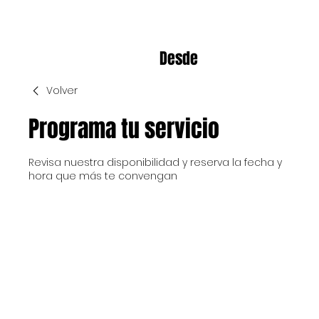
Desde
2020
Volver
Programa tu servicio
Revisa nuestra disponibilidad y reserva la fecha y
hora que más te convengan