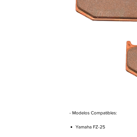
- Modelos Compatibles:
Yamaha FZ-25