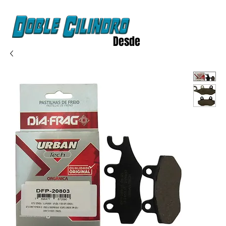
Desde
2020