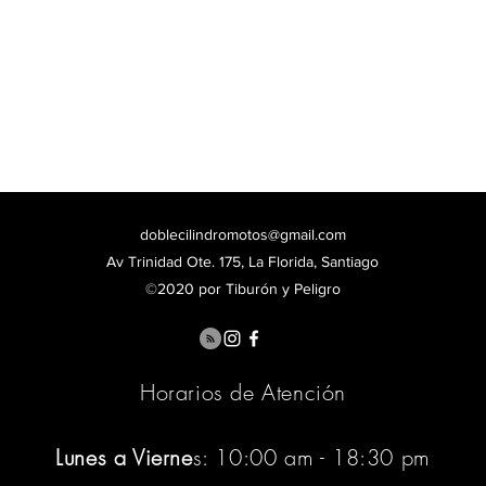
doblecilindromotos@gmail.com
Av Trinidad Ote. 175, La Florida, Santiago
©2020 por Tiburón y Peligro
Horarios de Atención
Lunes a Vierne
s: 10:00 am - 18:30 pm