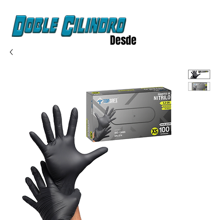
Desde
2020