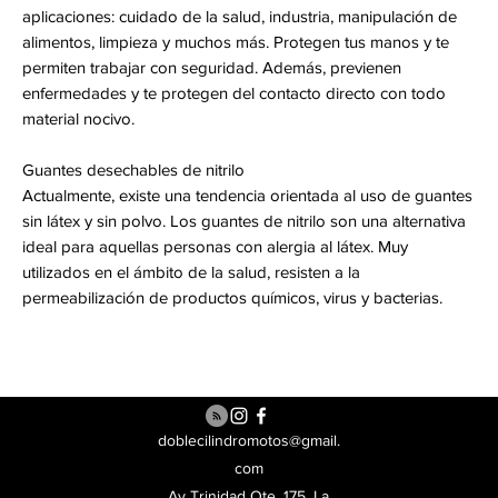
aplicaciones: cuidado de la salud, industria, manipulación de
alimentos, limpieza y muchos más. Protegen tus manos y te
permiten trabajar con seguridad. Además, previenen
enfermedades y te protegen del contacto directo con todo
material nocivo.
Guantes desechables de nitrilo
Actualmente, existe una tendencia orientada al uso de guantes
sin látex y sin polvo. Los guantes de nitrilo son una alternativa
ideal para aquellas personas con alergia al látex. Muy
utilizados en el ámbito de la salud, resisten a la
permeabilización de productos químicos, virus y bacterias.
doblecilindromotos@gmail.
com
Av Trinidad Ote. 175, La