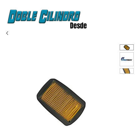
Desde
2020