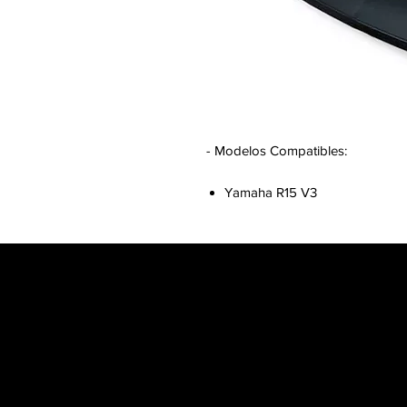
- Modelos Compatibles:
Yamaha R15 V3