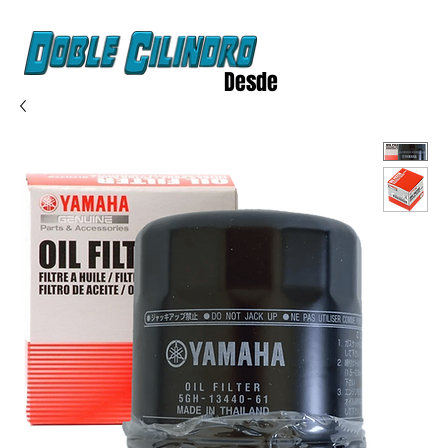
Desde
2020