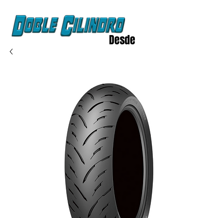
Desde
2020