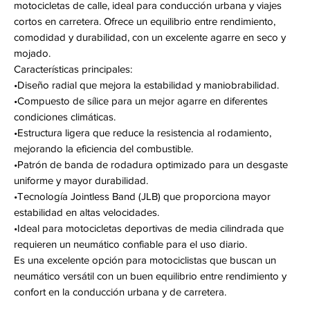
motocicletas de calle, ideal para conducción urbana y viajes
cortos en carretera. Ofrece un equilibrio entre rendimiento,
comodidad y durabilidad, con un excelente agarre en seco y
mojado.
Características principales:
•Diseño radial que mejora la estabilidad y maniobrabilidad.
•Compuesto de sílice para un mejor agarre en diferentes
condiciones climáticas.
•Estructura ligera que reduce la resistencia al rodamiento,
mejorando la eficiencia del combustible.
•Patrón de banda de rodadura optimizado para un desgaste
uniforme y mayor durabilidad.
•Tecnología Jointless Band (JLB) que proporciona mayor
estabilidad en altas velocidades.
•Ideal para motocicletas deportivas de media cilindrada que
requieren un neumático confiable para el uso diario.
Es una excelente opción para motociclistas que buscan un
neumático versátil con un buen equilibrio entre rendimiento y
confort en la conducción urbana y de carretera.