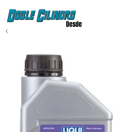
Desde
2020