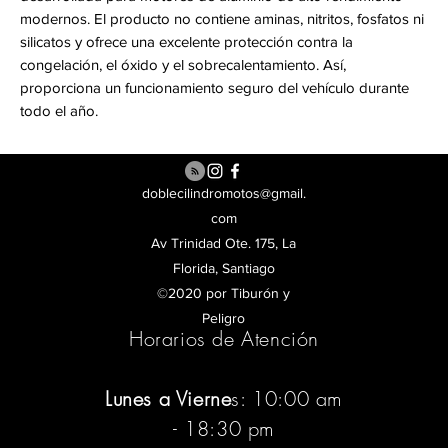
modernos. El producto no contiene aminas, nitritos, fosfatos ni
silicatos y ofrece una excelente protección contra la
congelación, el óxido y el sobrecalentamiento. Así,
proporciona un funcionamiento seguro del vehículo durante
todo el año.
doblecilindromotos@gmail.
com
Av Trinidad Ote. 175, La
Florida, Santiago
©2020 por Tiburón y
Peligro
Horarios de Atención
Lunes a Vierne
s: 10:00 am
- 18:30 pm