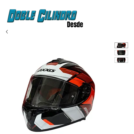
Desde
2020