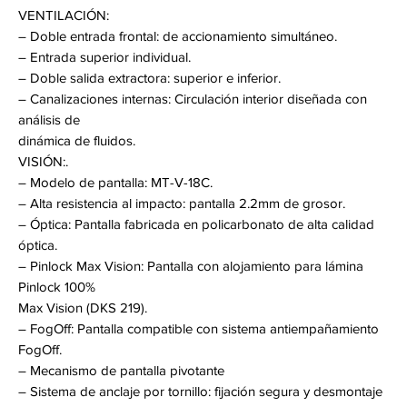
VENTILACIÓN:
– Doble entrada frontal: de accionamiento simultáneo.
– Entrada superior individual.
– Doble salida extractora: superior e inferior.
– Canalizaciones internas: Circulación interior diseñada con
análisis de
dinámica de fluidos.
VISIÓN:.
– Modelo de pantalla: MT-V-18C.
– Alta resistencia al impacto: pantalla 2.2mm de grosor.
– Óptica: Pantalla fabricada en policarbonato de alta calidad
óptica.
– Pinlock Max Vision: Pantalla con alojamiento para lámina
Pinlock 100%
Max Vision (DKS 219).
– FogOff: Pantalla compatible con sistema antiempañamiento
FogOff.
– Mecanismo de pantalla pivotante
– Sistema de anclaje por tornillo: fijación segura y desmontaje