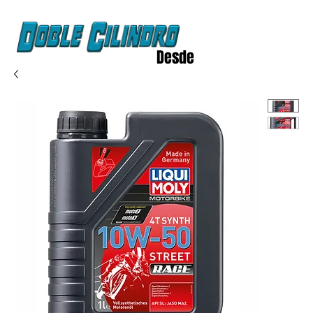
Desde
2020