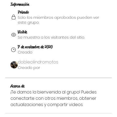
Información
Privado
Solo los miembros aprobados pueden ver
este grupo.
Visible
Se muestra a los visitantes del sitio.
7 de noviembre de 2020
Creado
doblecilindromotos
Creado por
Acerca de
¡Te damos la bienvenida al grupo! Puedes 
conectarte con otros miembros, obtener 
actualizaciones y compartir videos.