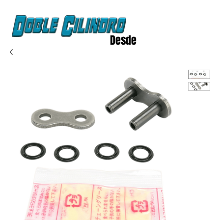
Desde
2020