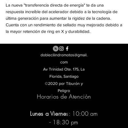
La nueva "transferencia directa de energía" te da una
respuesta increíble del acelerador debido a la tecnología de
última generación para aumentar la rigidez de la cadena.
Cuenta con un rendimiento de sellado muy mejorado debido a
la mayor retención de ring en X y durabilidad.
doblecilindromotos@gmail.
com
Av Trinidad Ote. 175, La
Florida, Santiago
©2020 por Tiburón y
Peligro
Horarios de Atención
Lunes a Vierne
s: 10:00 am
- 18:30 pm